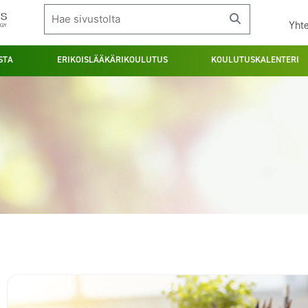
Yhte
STA
ERIKOISLÄÄKÄRIKOULUTUS
KOULUTUSKALENTERI