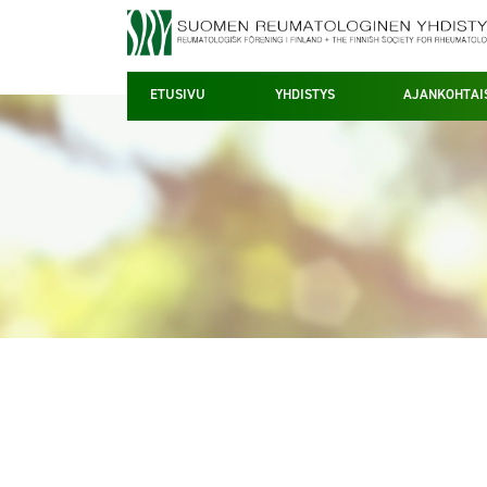
ETUSIVU
YHDISTYS
AJANKOHTAI