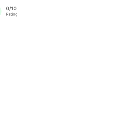
0/10
Rating