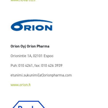
Orion Oyj Orion Pharma
Orionintie 1A, 02101 Espoo
Puh: 010 4261, fax: 010 426 3939
etunimi.sukunimi(at)orionpharma.com
www.orion.fi