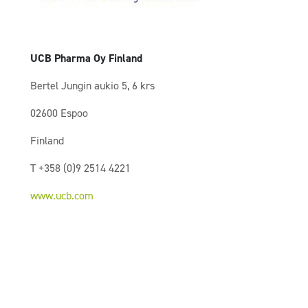
UCB Pharma Oy Finland
Bertel Jungin aukio 5, 6 krs
02600 Espoo
Finland
T +358 (0)9 2514 4221
www.ucb.com