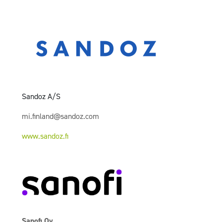
Sandoz A/S
mi.finland@sandoz.com
www.sandoz.fi
Sanofi Oy