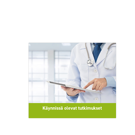
Käynnissä olevat tutkimukset