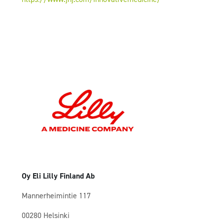
Oy Eli Lilly Finland Ab
Mannerheimintie 117
00280 Helsinki