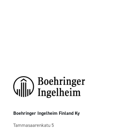
Boehringer Ingelheim Finland Ky
Tammasaarenkatu 5