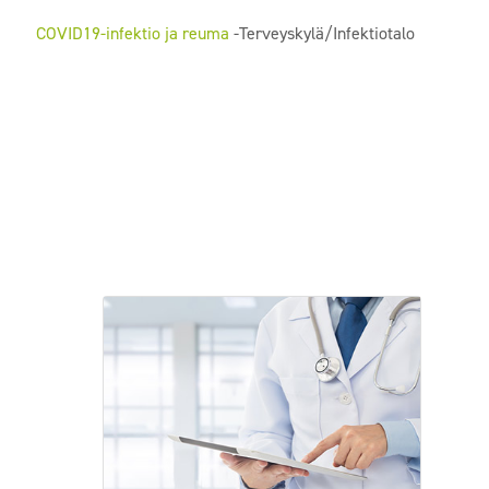
COVID19-infektio ja reuma
-Terveyskylä/Infektiotalo