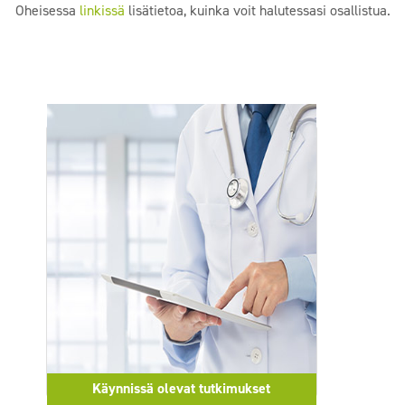
Oheisessa
linkissä
lisätietoa, kuinka voit halutessasi osallistua.
Käynnissä olevat tutkimukset