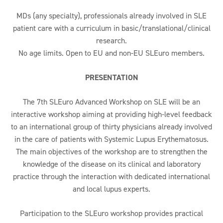
MDs (any specialty), professionals already involved in SLE
patient care with a curriculum in basic/translational/clinical
research.
No age limits. Open to EU and non-EU SLEuro members.
PRESENTATION
The 7th SLEuro Advanced Workshop on SLE will be an
interactive workshop aiming at providing high-level feedback
to an international group of thirty physicians already involved
in the care of patients with Systemic Lupus Erythematosus.
The main objectives of the workshop are to strengthen the
knowledge of the disease on its clinical and laboratory
practice through the interaction with dedicated international
and local lupus experts.
Participation to the SLEuro workshop provides practical