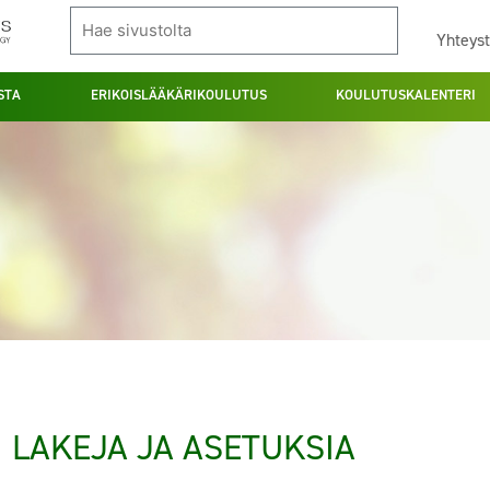
Yhteyst
STA
ERIKOISLÄÄKÄRIKOULUTUS
KOULUTUSKALENTERI
LAKEJA JA ASETUKSIA