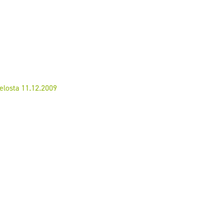
elosta 11.12.2009