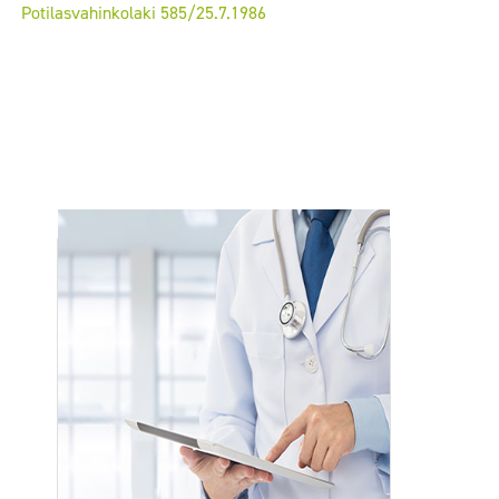
Potilasvahinkolaki 585/25.7.1986