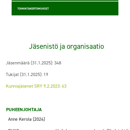
TOIMINTAKERTOMUKSET
Jäsenistö ja organisaatio
Jäsenmäärä (31.1.2025): 348
Tukijat (31.1.2025): 19
Kunniajäsenet SRY 9.2.2023: 63
PUHEENJOHTAJA
Anne Kerola (2024)